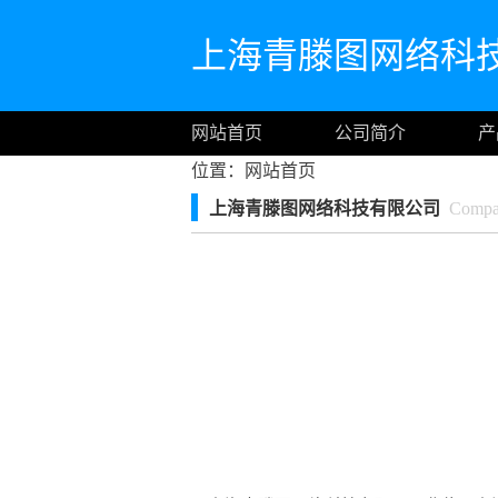
上海青滕图网络科
网站首页
公司简介
产
位置：
网站首页
上海青滕图网络科技有限公司
Compan