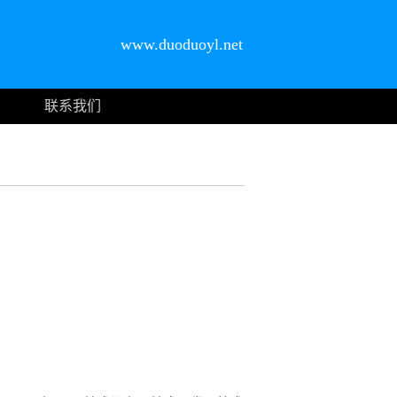
www.duoduoyl.net
联系我们