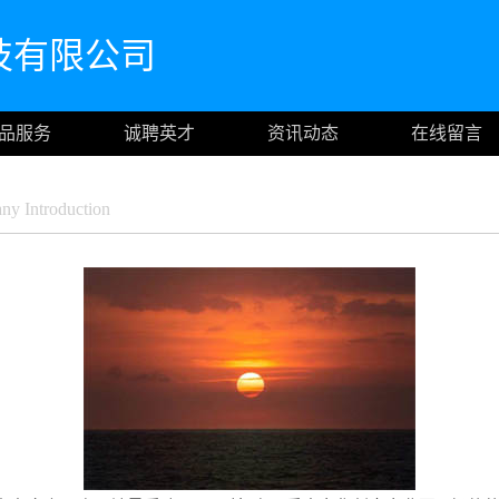
技有限公司
品服务
诚聘英才
资讯动态
在线留言
y Introduction